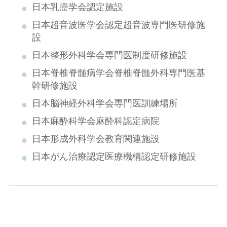
日本乳癌学会認定施設
日本超音波医学会認定超音波専門医研修施
設
日本整形外科学会専門医制度研修施設
日本脊椎脊髄病学会脊椎脊髄外科専門医基
幹研修施設
日本脳神経外科学会専門医訓練場所
日本麻酔科学会麻酔科認定病院
日本形成外科学会教育関連施設
日本がん治療認定医療機構認定研修施設