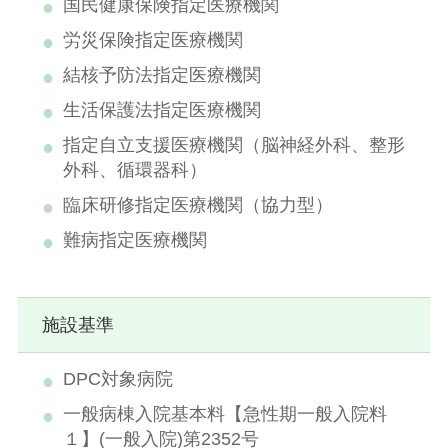
国民健康保険指定医療機関
労災保険指定医療機関
結核予防法指定医療機関
生活保護法指定医療機関
指定自立支援医療機関（脳神経外科、整形
外科、循環器科）
臨床研修指定医療機関（協力型）
難病指定医療機関
施設基準
DPC対象病院
一般病棟入院基本料【急性期一般入院料
１】(一般入院)第2352号