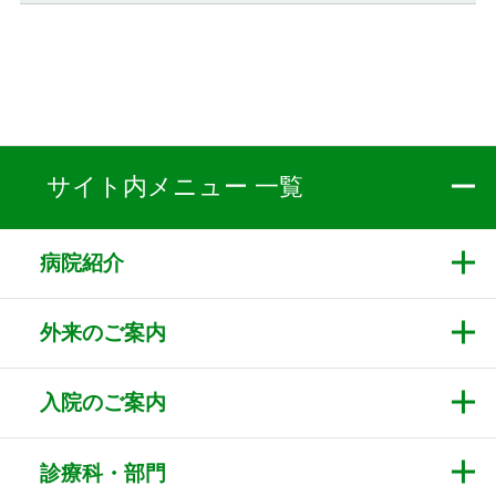
サイト内メニュー 一覧
病院紹介
外来のご案内
入院のご案内
診療科・部門