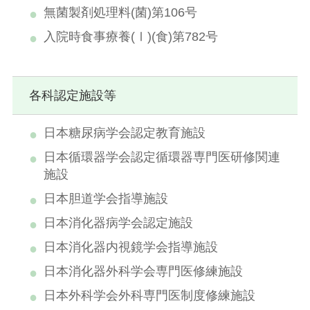
無菌製剤処理料(菌)第106号
入院時食事療養(Ⅰ)(食)第782号
各科認定施設等
日本糖尿病学会認定教育施設
日本循環器学会認定循環器専門医研修関連
施設
日本胆道学会指導施設
日本消化器病学会認定施設
日本消化器内視鏡学会指導施設
日本消化器外科学会専門医修練施設
日本外科学会外科専門医制度修練施設