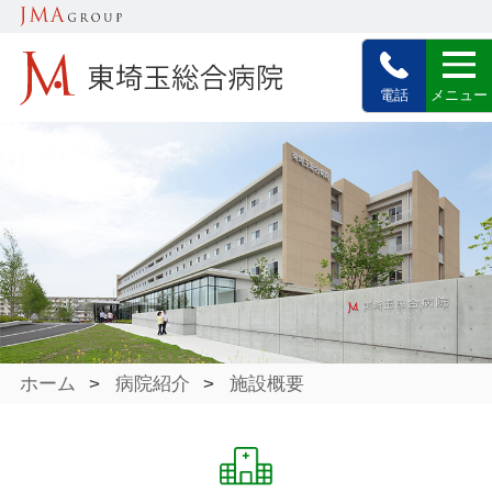
電話
メニュー
ホーム
>
病院紹介
>
施設概要