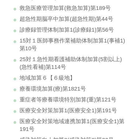
救急医療管理加算(救急加算)第189号
超急性期脳卒中加算(超急性期)第44号
診療録管理体制加算1(診療録1)第56号
15対１医師事務作業補助体制加算1(事補1)
第10号
25対１急性期看護補助体制加算(5割以上)
(急性看補)第114号
地域加算６【６級地】
療養環境加算(療)第1821号
重症者等療養環境特別加算(重)第121号
医療安全対策加算1(医療安全1)第191号
医療安全対策地域連携加算1(医療安全1)第
191号