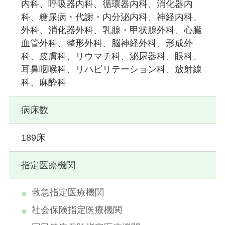
内科、呼吸器内科、循環器内科、消化器内
科、糖尿病・代謝・内分泌内科、神経内科、
外科、消化器外科、乳腺・甲状腺外科、心臓
血管外科、整形外科、脳神経外科、形成外
科、皮膚科、リウマチ科、泌尿器科、眼科、
耳鼻咽喉科、リハビリテーション科、放射線
科、麻酔科
病床数
189床
指定医療機関
救急指定医療機関
社会保険指定医療機関