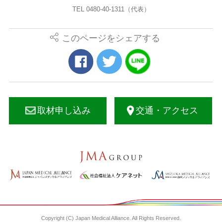
TEL 0480-40-1311（代表）
このページをシェアする
取材申し込み
交通・アクセス
Copyright (C) Japan Medical Alliance. All Rights Reserved.