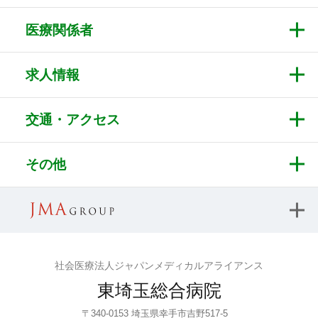
医療関係者
求人情報
交通・アクセス
その他
社会医療法人ジャパンメディカルアライアンス
東埼玉総合病院
〒340-0153 埼玉県幸手市吉野517-5