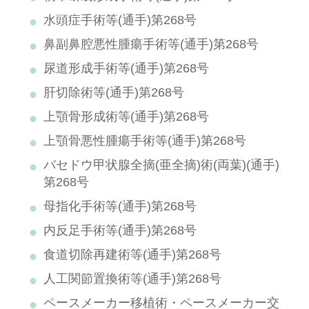
水頭症手術等(通手)第268号
鼻副鼻腔悪性腫瘍手術等(通手)第268号
尿道形成手術等(通手)第268号
肝切除術等(通手)第268号
上顎骨形成術等(通手)第268号
上顎骨悪性腫瘍手術等(通手)第268号
バセドウ甲状腺全摘(亜全摘)術(両葉)(通手)
第268号
母指化手術等(通手)第268号
内反足手術等(通手)第268号
食道切除再建術等(通手)第268号
人工関節置換術等(通手)第268号
ペースメーカー移植術・ペースメーカー交