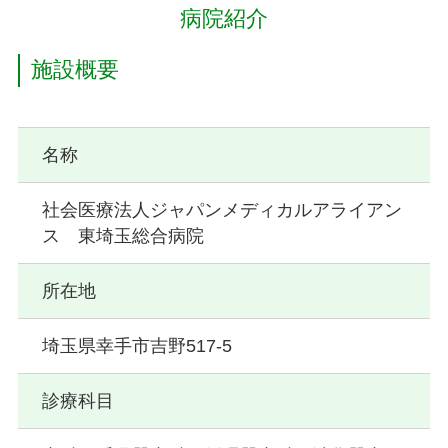
病院紹介
施設概要
名称
社会医療法人ジャパンメディカルアライアン
ス 東埼玉総合病院
所在地
埼玉県幸手市吉野517-5
診療科目