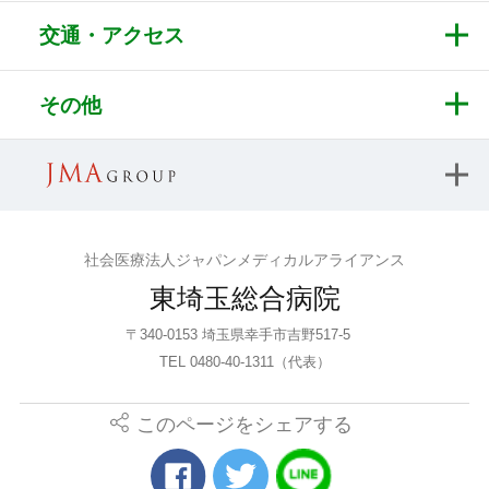
交通・アクセス
その他
社会医療法人ジャパンメディカルアライアンス
東埼玉総合病院
〒340-0153 埼玉県幸手市吉野517-5
TEL 0480-40-1311（代表）
このページをシェアする