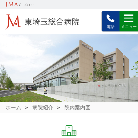
電話
メニュー
ホーム
>
病院紹介
>
院内案内図