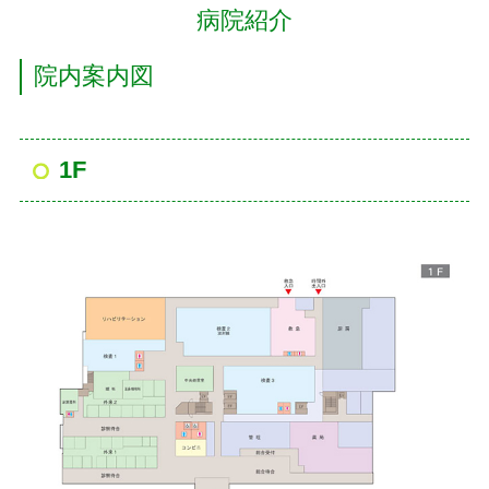
病院紹介
院内案内図
1F