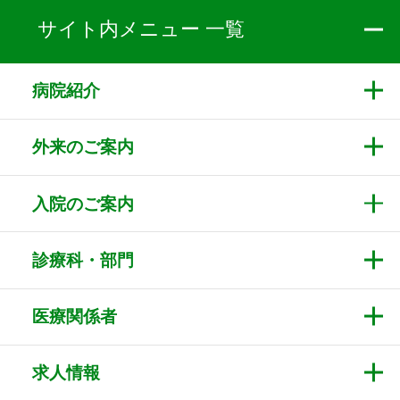
サイト内メニュー 一覧
病院紹介
外来のご案内
入院のご案内
診療科・部門
医療関係者
求人情報