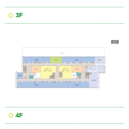
3F
4F